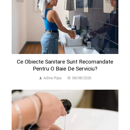
Ce Obiecte Sanitare Sunt Recomandate
Pentru O Baie De Serviciu?
Adina Popa
08/08/2026