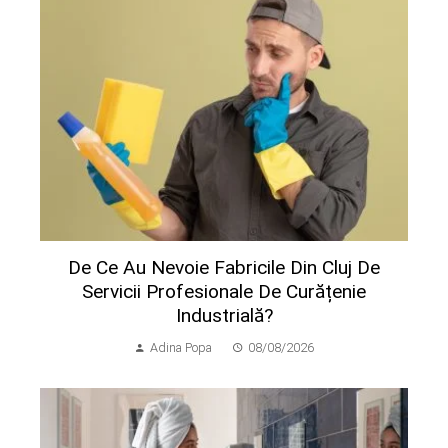
De Ce Au Nevoie Fabricile Din Cluj De
Servicii Profesionale De Curățenie
Industrială?
Adina Popa
08/08/2026