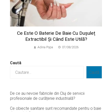
Ce Este O Baterie De Baie Cu Dușuleț
Extractibil Și Când Este Utilă?
Adina Popa
07/08/2026
Caută
Caută
De ce au nevoie fabricile din Cluj de servicii
profesionale de curățenie industrială?
Ce obiecte sanitare sunt recomandate pentru o baie