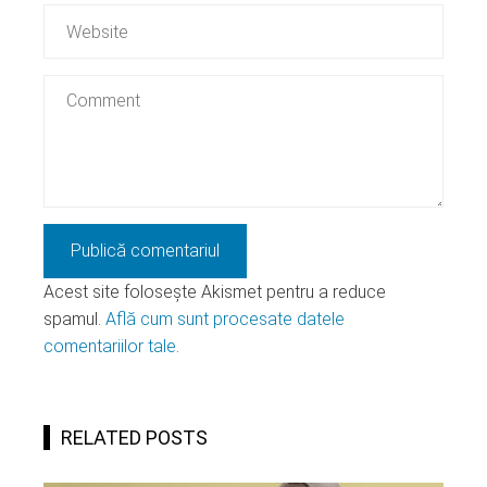
Acest site folosește Akismet pentru a reduce
spamul.
Află cum sunt procesate datele
comentariilor tale
.
RELATED POSTS