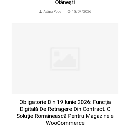
Olănești
Adina Popa
18/07/2026
Obligatorie Din 19 Iunie 2026: Funcția
Digitală De Retragere Din Contract. O
Soluție Românească Pentru Magazinele
WooCommerce