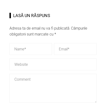
LASĂ UN RĂSPUNS
Adresa ta de email nu va fi publicată.
Câmpurile
obligatorii sunt marcate cu
*