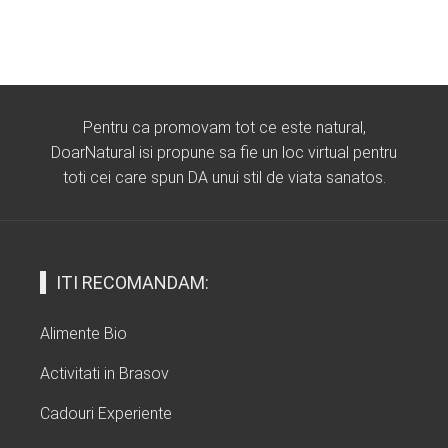
Pentru ca promovam tot ce este natural,
DoarNatural isi propune sa fie un loc virtual pentru
toti cei care spun DA unui stil de viata sanatos.
ITI RECOMANDAM:
Alimente Bio
Activitati in Brasov
Cadouri Experiente