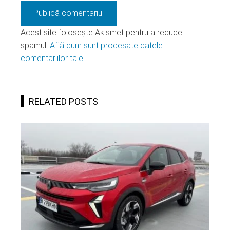
Acest site folosește Akismet pentru a reduce
spamul.
Află cum sunt procesate datele
comentariilor tale
.
RELATED POSTS