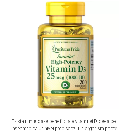
Exista numeroase beneficii ale vitaminei D, ceea ce
inseamna ca un nivel prea scazut in organism poate