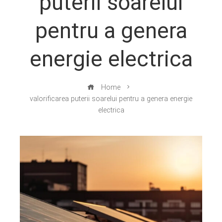
puterii soarelui
pentru a genera
energie electrica
Home
valorificarea puterii soarelui pentru a genera energie
electrica