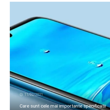
11/02/2021
Care sunt cele mai importante specificatii