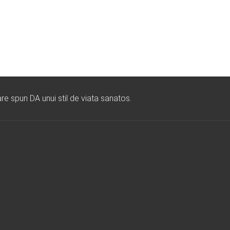
re spun DA unui stil de viata sanatos.