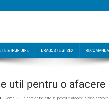
TE & INGRIJIRE
DRAGOSTE SI SEX
RECOMANDA
e util pentru o afacere 
Home
Un chat online este util pentru o afacere in plina dezvolta