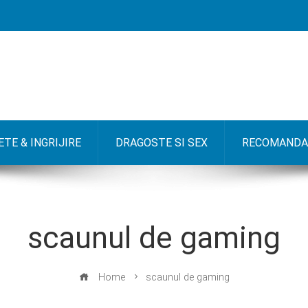
TE & INGRIJIRE
DRAGOSTE SI SEX
RECOMANDA
scaunul de gaming
Home
scaunul de gaming