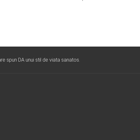
re spun DA unui stil de viata sanatos.