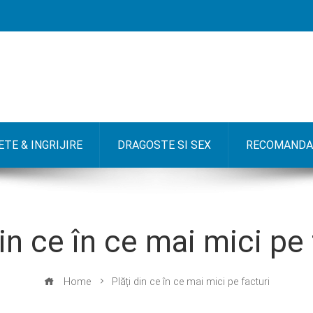
TE & INGRIJIRE
DRAGOSTE SI SEX
RECOMANDA
din ce în ce mai mici pe 
Home
Plăți din ce în ce mai mici pe facturi