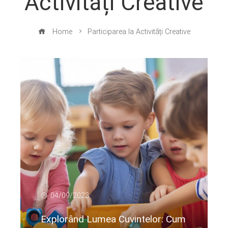
Activități Creative
Home
Participarea la Activități Creative
04/09/2023
Explorând Lumea Cuvintelor: Cum