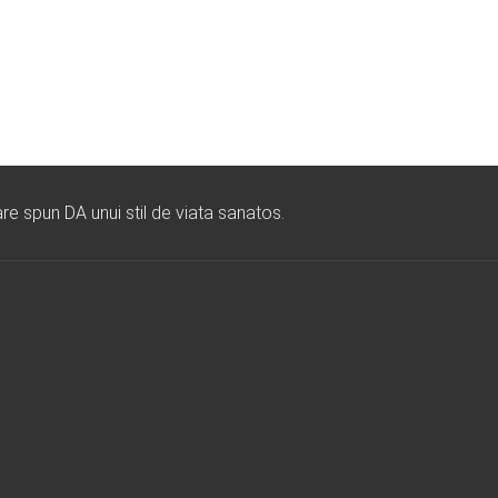
re spun DA unui stil de viata sanatos.