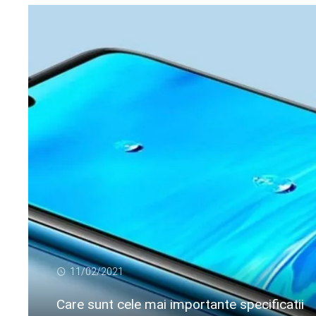
11/02/2021
Care sunt cele mai importante specificatii