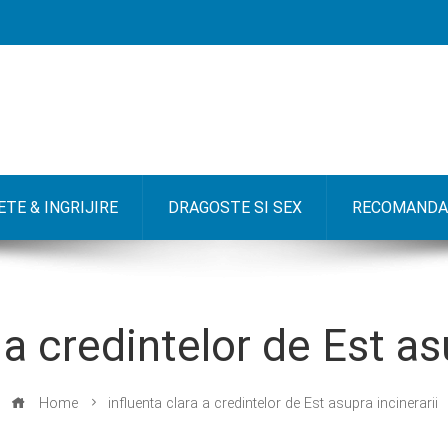
TE & INGRIJIRE
DRAGOSTE SI SEX
RECOMANDA
 a credintelor de Est as
Home
influenta clara a credintelor de Est asupra incinerarii