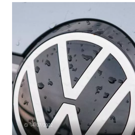
14/07/2022