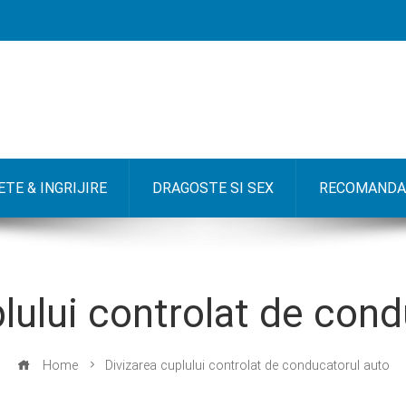
TE & INGRIJIRE
DRAGOSTE SI SEX
RECOMANDA
lului controlat de con
Home
Divizarea cuplului controlat de conducatorul auto