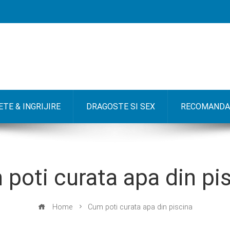
TE & INGRIJIRE
DRAGOSTE SI SEX
RECOMANDA
poti curata apa din pi
Home
Cum poti curata apa din piscina