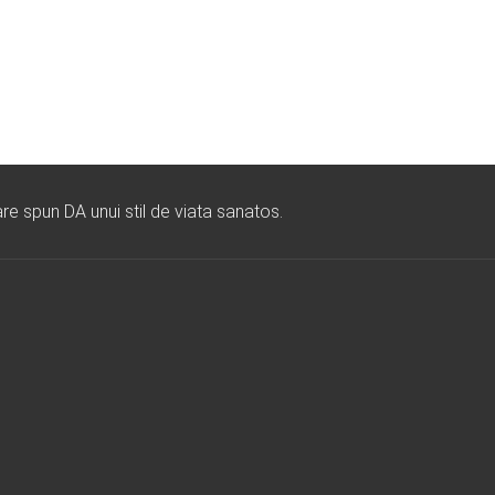
re spun DA unui stil de viata sanatos.