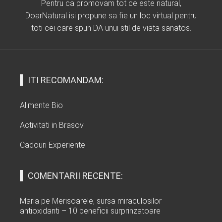
Pentru ca promovam tot ce este natural,
DoarNatural isi propune sa fie un loc virtual pentru
toti cei care spun DA unui stil de viata sanatos.
ITI RECOMANDAM:
Alimente Bio
Activitati in Brasov
Cadouri Experiente
COMENTARII RECENTE:
Maria
pe
Merisoarele, sursa miraculosilor
antioxidanti – 10 beneficii surprinzatoare