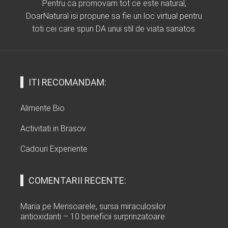
Pentru ca promovam tot ce este natural,
DoarNatural isi propune sa fie un loc virtual pentru
toti cei care spun DA unui stil de viata sanatos.
ITI RECOMANDAM:
Alimente Bio
Activitati in Brasov
Cadouri Experiente
COMENTARII RECENTE:
Maria
pe
Merisoarele, sursa miraculosilor
antioxidanti – 10 beneficii surprinzatoare