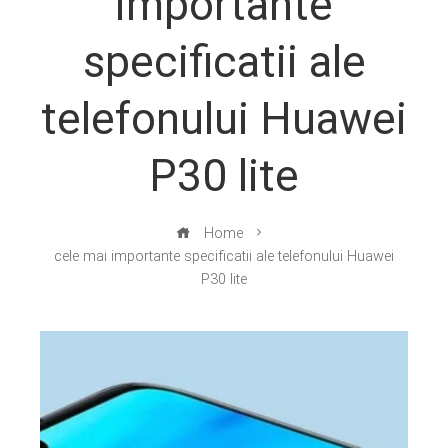
importante
specificatii ale
telefonului Huawei
P30 lite
Home
cele mai importante specificatii ale telefonului Huawei
P30 lite