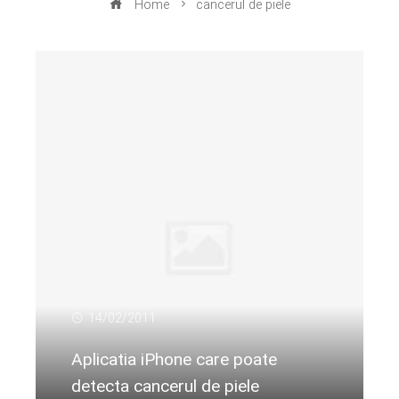
Home
cancerul de piele
14/02/2011
Aplicatia iPhone care poate
detecta cancerul de piele