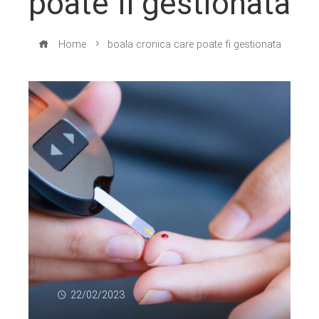
poate fi gestionata
Home
boala cronica care poate fi gestionata
22/02/2023