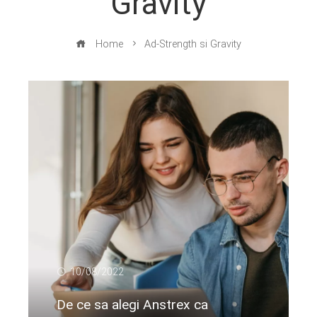
Gravity
Home
Ad-Strength si Gravity
10/08/2022
De ce sa alegi Anstrex ca